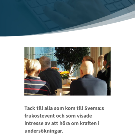
Tack till alla som kom till Svema:s
frukostevent och som visade
intresse av att höra om kraften i
undersökningar.