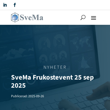
NYHETER
SveMa Frukostevent 25 sep
2025
Publicerad: 2025-09-26