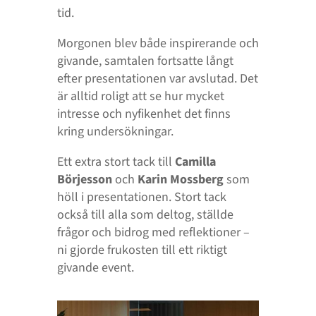
tid.
Morgonen blev både inspirerande och
givande, samtalen fortsatte långt
efter presentationen var avslutad. Det
är alltid roligt att se hur mycket
intresse och nyfikenhet det finns
kring undersökningar.
Ett extra stort tack till
Camilla
Börjesson
och
Karin Mossberg
som
höll i presentationen. Stort tack
också till alla som deltog, ställde
frågor och bidrog med reflektioner –
ni gjorde frukosten till ett riktigt
givande event.