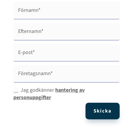
Jag godkänner
hantering av
personuppgifter
Skicka