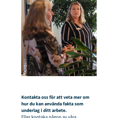
Kontakta oss för att veta mer om
hur du kan använda fakta som
underlag i ditt arbete.
Eller kontaka någon av våra