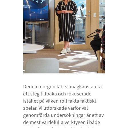
Denna morgon lätt vi magkänslan ta
ett steg tillbaka och fokuserade
istället på vilken roll fakta faktiskt
spelar. Vi utforskade varför väl
genomförda undersökningar är ett av
de mest värdefulla verktygen i både